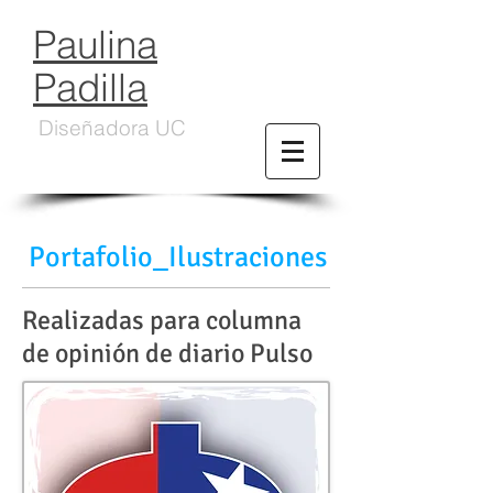
Paulina
Padilla
Diseñadora UC
Portafolio_Ilustraciones
Realizadas para columna
de opinión de diario Pulso